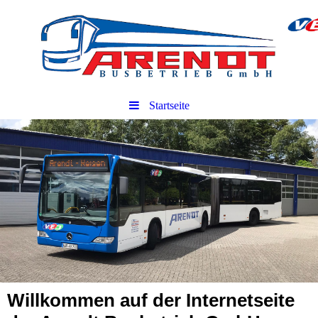
Startseite
Willkommen auf der Internetseite